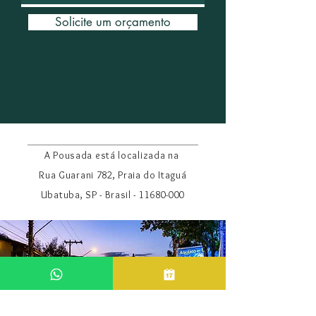
Solicite um orçamento
A Pousada está localizada na
Rua Guarani 782, Praia do Itaguá
Ubatuba, SP - Brasil -
11680-000