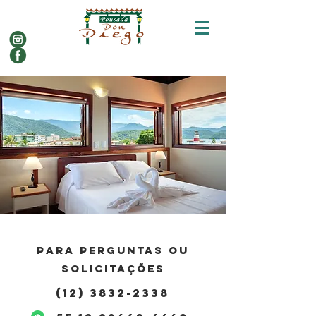
para perguntas ou
solicitações
(12) 3832-2338